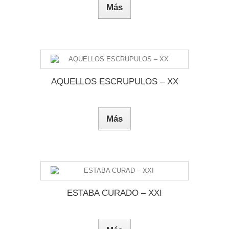
Más
AQUELLOS ESCRUPULOS – XX
Más
ESTABA CURADO – XXI