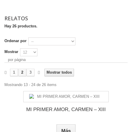
RELATOS
Hay 26 productos.
Ordenar por
Mostrar
por página
1
2
3
Mostrar todos
Mostrando 13 - 24 de 26 items
MI PRIMER AMOR, CARMEN – XIII
Más