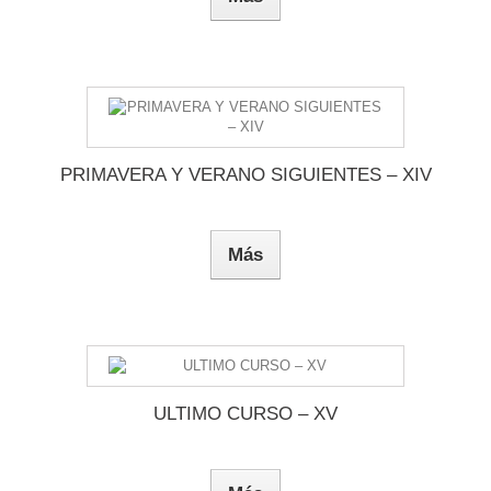
PRIMAVERA Y VERANO SIGUIENTES – XIV
Más
ULTIMO CURSO – XV