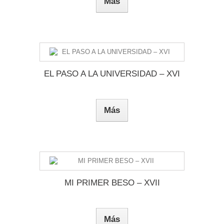
Más
EL PASO A LA UNIVERSIDAD – XVI
Más
MI PRIMER BESO – XVII
Más