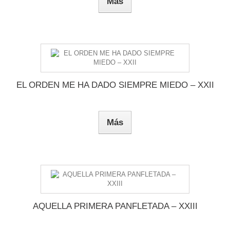
Más
EL ORDEN ME HA DADO SIEMPRE MIEDO – XXII
Más
AQUELLA PRIMERA PANFLETADA – XXIII