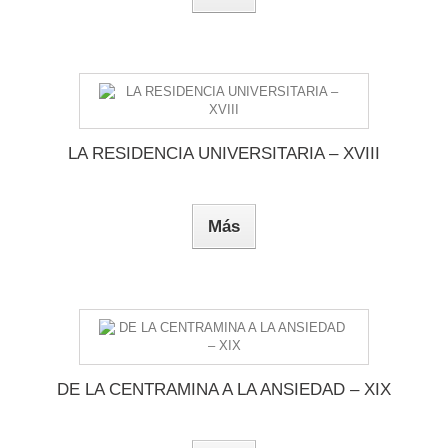
LA RESIDENCIA UNIVERSITARIA – XVIII
Más
DE LA CENTRAMINA A LA ANSIEDAD – XIX