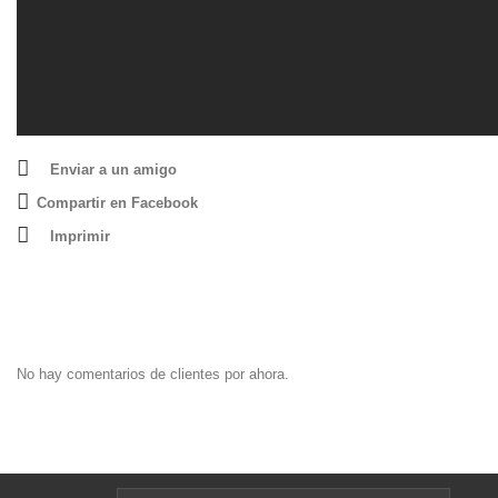
Enviar a un amigo
Compartir en Facebook
Imprimir
No hay comentarios de clientes por ahora.