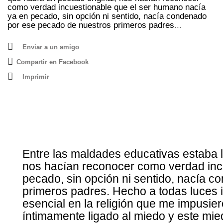
como verdad incuestionable que el ser humano nacía
ya en pecado, sin opción ni sentido, nacía condenado
por ese pecado de nuestros primeros padres
...
Enviar a un amigo
Compartir en Facebook
Imprimir
Entre las maldades educativas estaba l
nos hacían reconocer como verdad inc
pecado, sin opción ni sentido, nacía 
primeros padres. Hecho a todas luces i
esencial en la religión que me impusier
íntimamente ligado al miedo y este mie